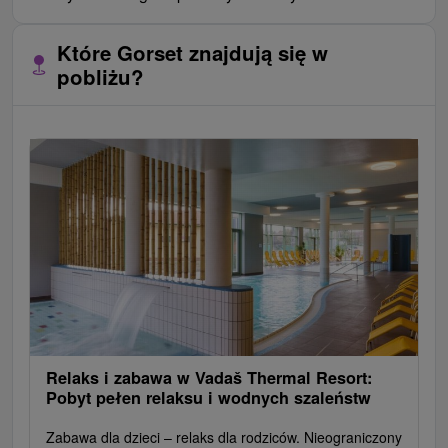
Które Gorset znajdują się w
pobliżu?
Relaks i zabawa w Vadaš Thermal Resort:
Pobyt pełen relaksu i wodnych szaleństw
Zabawa dla dzieci – relaks dla rodziców. Nieograniczony