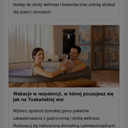
dostęp do strefy wellness i basenów oraz szereg atrakcji
dla dzieci i dorosłych.
Wakacje w rezydencji, w której poczujesz się
jak na Toskańskiej wsi
Wybierz spośród szerokiej gamy pakietów
zakwaterowania z gastronomią i strefą wellness.
Rozkoszuj się historyczną atmosferą i pierwszorzędnymi