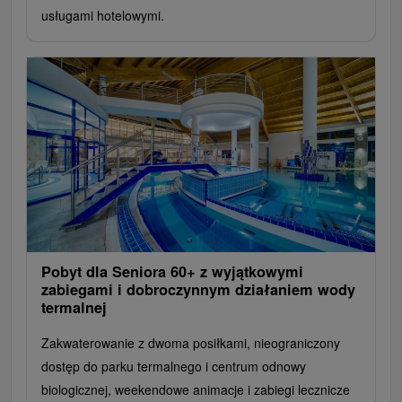
usługami hotelowymi.
Pobyt dla Seniora 60+ z wyjątkowymi
zabiegami i dobroczynnym działaniem wody
termalnej
Zakwaterowanie z dwoma posiłkami, nieograniczony
dostęp do parku termalnego i centrum odnowy
biologicznej, weekendowe animacje i zabiegi lecznicze