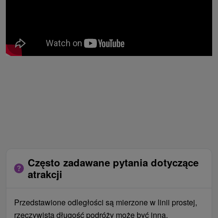
Często zadawane pytania dotyczące
atrakcji
Przedstawione odległości są mierzone w linii prostej,
rzeczywista długość podróży może być inna.