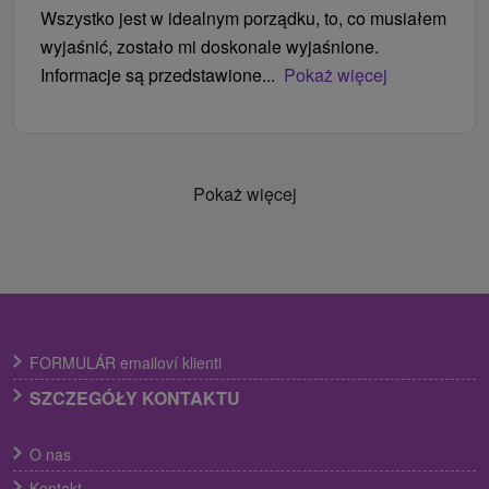
Wszystko jest w idealnym porządku, to, co musiałem
wyjaśnić, zostało mi doskonale wyjaśnione.
Informacje są przedstawione...
Pokaż więcej
Pokaż więcej
FORMULÁR emailoví klienti
SZCZEGÓŁY KONTAKTU
O nas
Kontakt