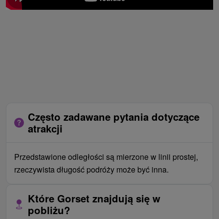
Często zadawane pytania dotyczące
atrakcji
Przedstawione odległości są mierzone w linii prostej,
rzeczywista długość podróży może być inna.
Które Gorset znajdują się w
pobliżu?