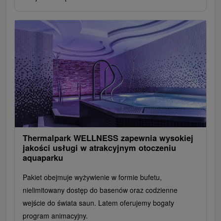
Thermalpark WELLNESS zapewnia wysokiej
jakości usługi w atrakcyjnym otoczeniu
aquaparku
Pakiet obejmuje wyżywienie w formie bufetu,
nielimitowany dostęp do basenów oraz codzienne
wejście do świata saun. Latem oferujemy bogaty
program animacyjny.