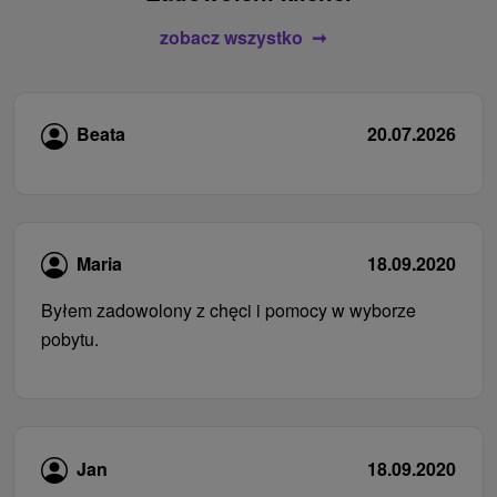
zobacz wszystko
Beata
20.07.2026
Maria
18.09.2020
Byłem zadowolony z chęci i pomocy w wyborze
pobytu.
Jan
18.09.2020