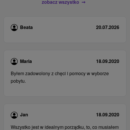
zobacz wszystko
Beata
20.07.2026
Maria
18.09.2020
Byłem zadowolony z chęci i pomocy w wyborze
pobytu.
Jan
18.09.2020
Wszystko jest w idealnym porządku, to, co musiałem