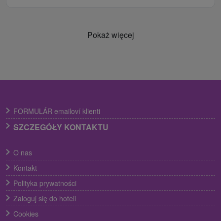
Pokaż więcej
FORMULÁR emailoví klienti
SZCZEGÓŁY KONTAKTU
O nas
Kontakt
Polityka prywatności
Zaloguj się do hoteli
Cookies