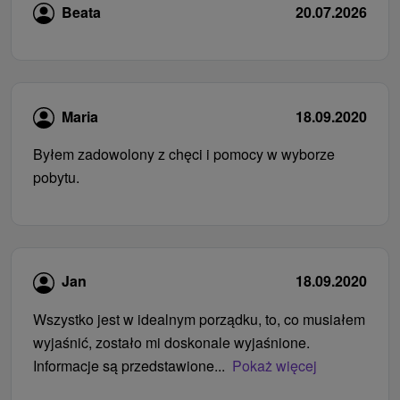
Beata
20.07.2026
Maria
18.09.2020
Byłem zadowolony z chęci i pomocy w wyborze
pobytu.
Jan
18.09.2020
Wszystko jest w idealnym porządku, to, co musiałem
wyjaśnić, zostało mi doskonale wyjaśnione.
Informacje są przedstawione...
Pokaż więcej