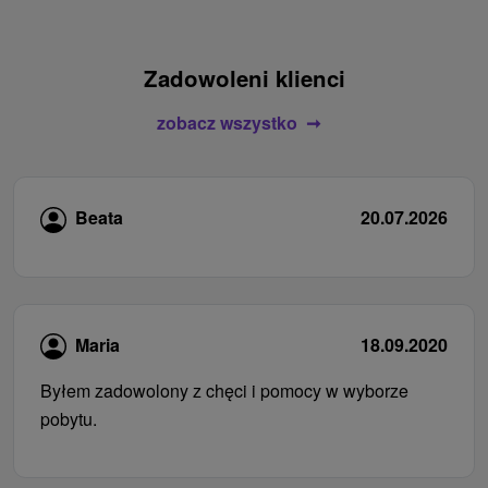
Zadowoleni klienci
zobacz wszystko
Beata
20.07.2026
Maria
18.09.2020
Byłem zadowolony z chęci i pomocy w wyborze
pobytu.