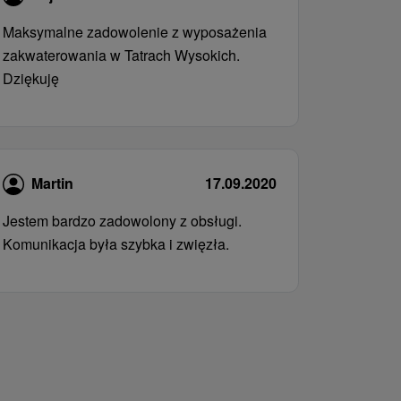
Maksymalne zadowolenie z wyposażenia
zakwaterowania w Tatrach Wysokich.
Dziękuję
Martin
17.09.2020
Jestem bardzo zadowolony z obsługi.
Komunikacja była szybka i zwięzła.