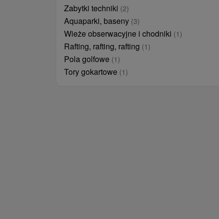
Zabytki techniki
(2)
Aquaparki, baseny
(3)
Wieże obserwacyjne i chodniki
(1)
Rafting, rafting, rafting
(1)
Pola golfowe
(1)
Tory gokartowe
(1)