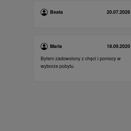
Beata
20.07.2026
Maria
18.09.2020
Byłem zadowolony z chęci i pomocy w
wyborze pobytu.