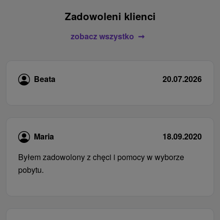
Zadowoleni klienci
zobacz wszystko
Beata
20.07.2026
Maria
18.09.2020
Byłem zadowolony z chęci i pomocy w wyborze
pobytu.