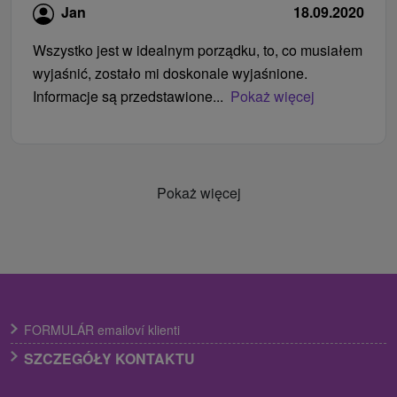
Jan
18.09.2020
Wszystko jest w idealnym porządku, to, co musiałem
wyjaśnić, zostało mi doskonale wyjaśnione.
Informacje są przedstawione...
Pokaż więcej
Pokaż więcej
FORMULÁR emailoví klienti
SZCZEGÓŁY KONTAKTU