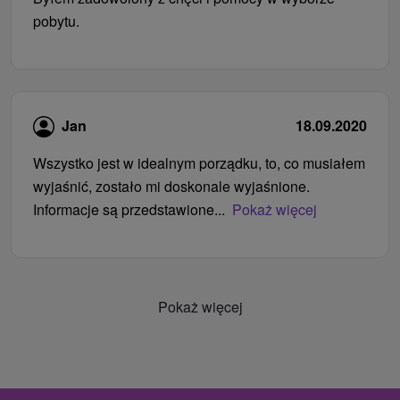
pobytu.
Jan
18.09.2020
Wszystko jest w idealnym porządku, to, co musiałem
wyjaśnić, zostało mi doskonale wyjaśnione.
Informacje są przedstawione...
Pokaż więcej
Pokaż więcej