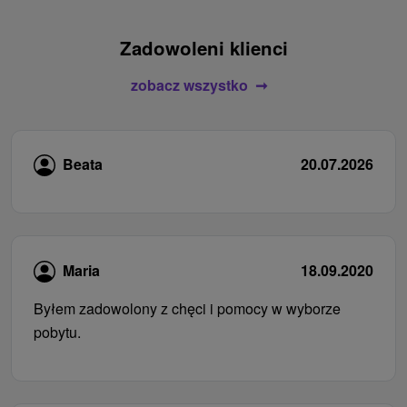
Zadowoleni klienci
zobacz wszystko
Beata
20.07.2026
Maria
18.09.2020
Byłem zadowolony z chęci i pomocy w wyborze
pobytu.