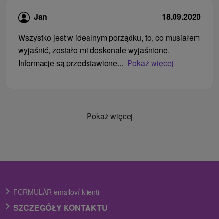
Jan
18.09.2020
Wszystko jest w idealnym porządku, to, co musiałem
wyjaśnić, zostało mi doskonale wyjaśnione.
Informacje są przedstawione...
Pokaż więcej
Pokaż więcej
FORMULÁR emailoví klienti
SZCZEGÓŁY KONTAKTU