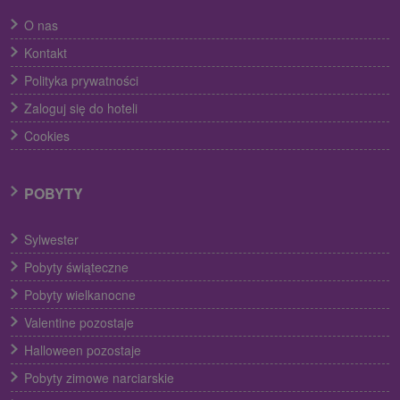
O nas
Kontakt
Polityka prywatności
Zaloguj się do hoteli
Cookies
POBYTY
Sylwester
Pobyty świąteczne
Pobyty wielkanocne
Valentine pozostaje
Halloween pozostaje
Pobyty zimowe narciarskie