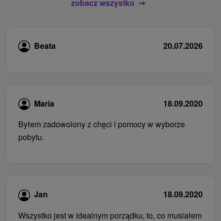
zobacz wszystko
Beata
20.07.2026
Maria
18.09.2020
Byłem zadowolony z chęci i pomocy w wyborze
pobytu.
Jan
18.09.2020
Wszystko jest w idealnym porządku, to, co musiałem