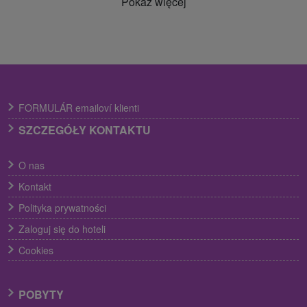
Pokaż więcej
FORMULÁR emailoví klienti
SZCZEGÓŁY KONTAKTU
O nas
Kontakt
Polityka prywatności
Zaloguj się do hoteli
Cookies
POBYTY