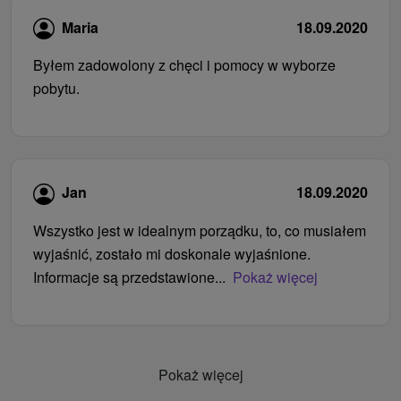
Maria
18.09.2020
Byłem zadowolony z chęci i pomocy w wyborze
pobytu.
Jan
18.09.2020
Wszystko jest w idealnym porządku, to, co musiałem
wyjaśnić, zostało mi doskonale wyjaśnione.
Informacje są przedstawione...
Pokaż więcej
Pokaż więcej