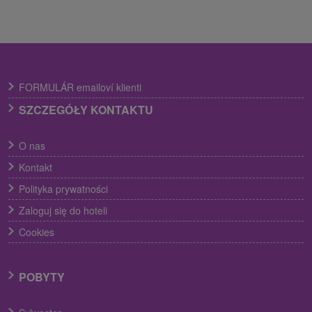
FORMULÁR emailoví klienti
SZCZEGÓŁY KONTAKTU
O nas
Kontakt
Polityka prywatności
Zaloguj się do hoteli
Cookies
POBYTY