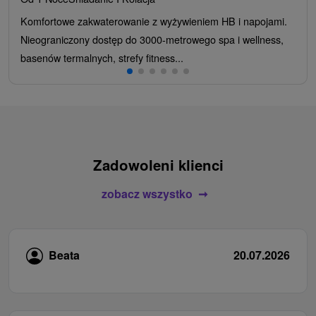
Komfortowe zakwaterowanie z wyżywieniem HB i napojami.
Nieograniczony dostęp do 3000-metrowego spa i wellness,
basenów termalnych, strefy fitness...
Zadowoleni klienci
zobacz wszystko
Beata
20.07.2026