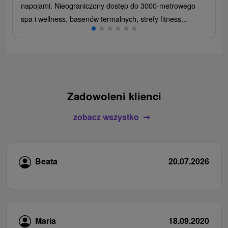
napojami. Nieograniczony dostęp do 3000-metrowego
spa i wellness, basenów termalnych, strefy fitness...
Zadowoleni klienci
zobacz wszystko
Beata
20.07.2026
Maria
18.09.2020