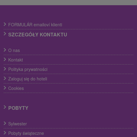
FORMULÁR emailoví klienti
SZCZEGÓŁY KONTAKTU
O nas
Kontakt
Polityka prywatności
Zaloguj się do hoteli
Cookies
POBYTY
Sylwester
Pobyty świąteczne