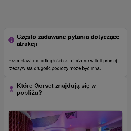
Często zadawane pytania dotyczące
atrakcji
Przedstawione odległości są mierzone w linii prostej,
rzeczywista długość podróży może być inna.
Które Gorset znajdują się w
pobliżu?