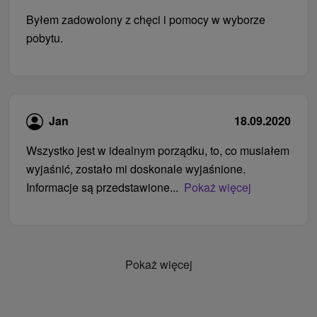
Byłem zadowolony z chęci i pomocy w wyborze
pobytu.
Jan
18.09.2020
Wszystko jest w idealnym porządku, to, co musiałem
wyjaśnić, zostało mi doskonale wyjaśnione.
Informacje są przedstawione...
Pokaż więcej
Pokaż więcej