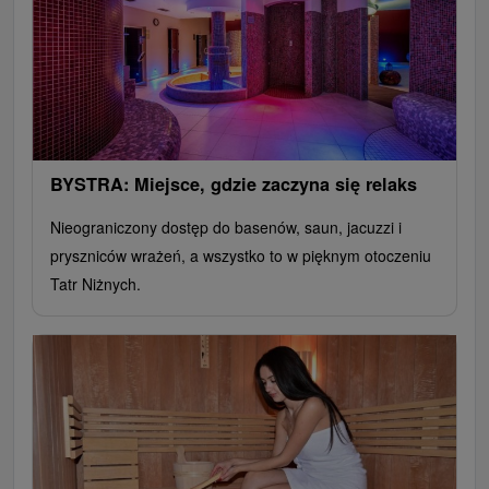
BYSTRA: Miejsce, gdzie zaczyna się relaks
Nieograniczony dostęp do basenów, saun, jacuzzi i
pryszniców wrażeń, a wszystko to w pięknym otoczeniu
Tatr Niżnych.