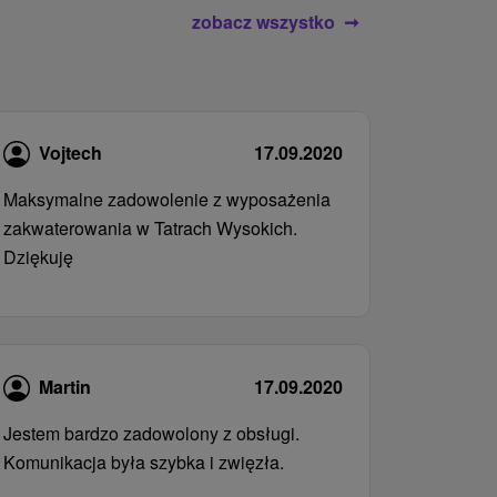
zobacz wszystko
Vojtech
17.09.2020
Maksymalne zadowolenie z wyposażenia
zakwaterowania w Tatrach Wysokich.
Dziękuję
Martin
17.09.2020
Jestem bardzo zadowolony z obsługi.
Komunikacja była szybka i zwięzła.