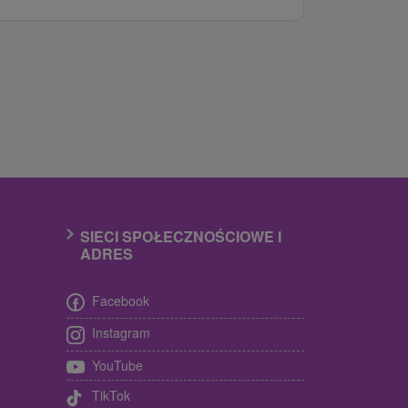
SIECI SPOŁECZNOŚCIOWE I
ADRES
Facebook
Instagram
YouTube
TikTok