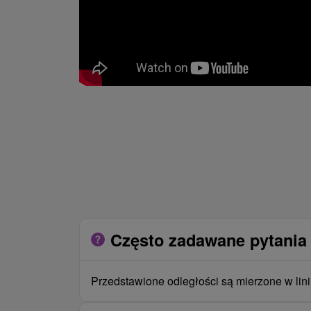
Często zadawane pytania 
Przedstawione odległości są mierzone w lini