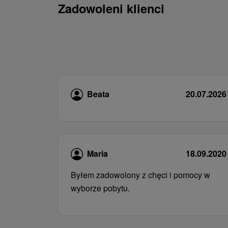
Zadowoleni klienci
Beata
20.07.2026
Maria
18.09.2020
Byłem zadowolony z chęci i pomocy w
wyborze pobytu.