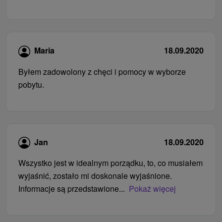
Maria
18.09.2020
Byłem zadowolony z chęci i pomocy w wyborze
pobytu.
Jan
18.09.2020
Wszystko jest w idealnym porządku, to, co musiałem
wyjaśnić, zostało mi doskonale wyjaśnione.
Informacje są przedstawione...
Pokaż więcej