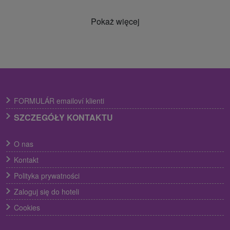
Pokaż więcej
FORMULÁR emailoví klienti
SZCZEGÓŁY KONTAKTU
O nas
Kontakt
Polityka prywatności
Zaloguj się do hoteli
Cookies