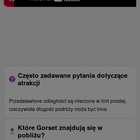
Często zadawane pytania dotyczące
atrakcji
Przedstawione odległości są mierzone w linii prostej,
rzeczywista długość podróży może być inna.
Które Gorset znajdują się w
pobliżu?