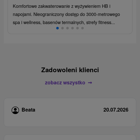
Komfortowe zakwaterowanie z wyżywieniem HB i
napojami. Nieograniczony dostęp do 3000-metrowego
spa i wellness, basenów termalnych, strefy fitness...
Zadowoleni klienci
zobacz wszystko
Beata
20.07.2026