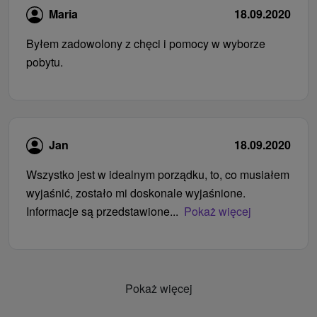
Maria
18.09.2020
Byłem zadowolony z chęci i pomocy w wyborze
pobytu.
Jan
18.09.2020
Wszystko jest w idealnym porządku, to, co musiałem
wyjaśnić, zostało mi doskonale wyjaśnione.
Informacje są przedstawione...
Pokaż więcej
Pokaż więcej