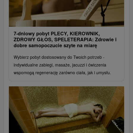
7-dniowy pobyt PLECY, KIEROWNIK,
ZDROWY GŁOS, SPELETERAPIA: Zdrowie i
dobre samopoczucie szyte na miarę
Wybierz pobyt dostosowany do Twoich potrzeb -
indywidualne zabiegi, masaże, jacuzzi i ćwiczenia
wspomogą regenerację zarówno ciała, jak i umysłu.