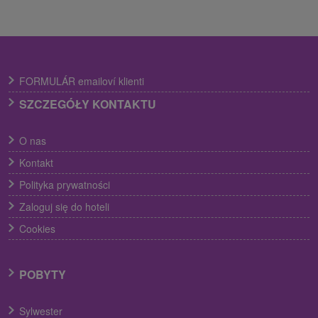
FORMULÁR emailoví klienti
SZCZEGÓŁY KONTAKTU
O nas
Kontakt
Polityka prywatności
Zaloguj się do hoteli
Cookies
POBYTY
Sylwester