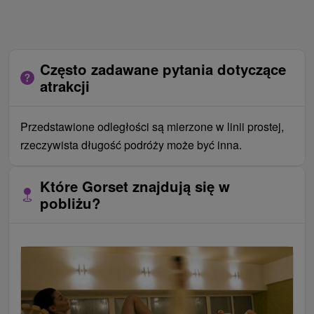
Często zadawane pytania dotyczące
atrakcji
Przedstawione odległości są mierzone w linii prostej,
rzeczywista długość podróży może być inna.
Które Gorset znajdują się w
pobliżu?