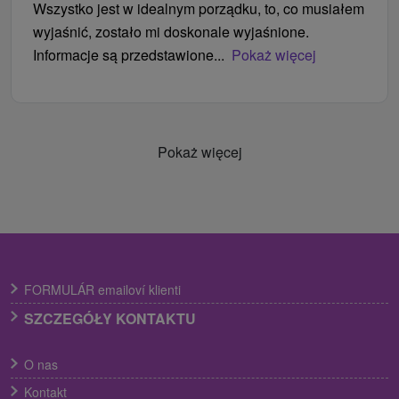
Wszystko jest w idealnym porządku, to, co musiałem
wyjaśnić, zostało mi doskonale wyjaśnione.
Informacje są przedstawione...
Pokaż więcej
Pokaż więcej
FORMULÁR emailoví klienti
SZCZEGÓŁY KONTAKTU
O nas
Kontakt