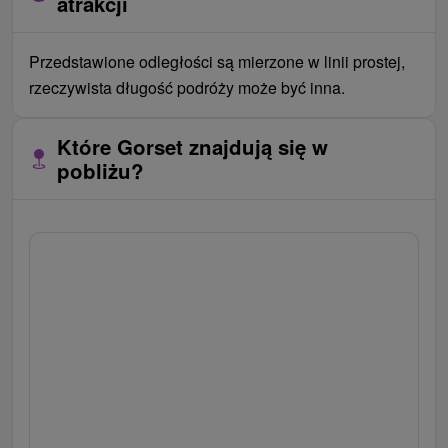
atrakcji
Przedstawione odległości są mierzone w linii prostej,
rzeczywista długość podróży może być inna.
Które Gorset znajdują się w
pobliżu?