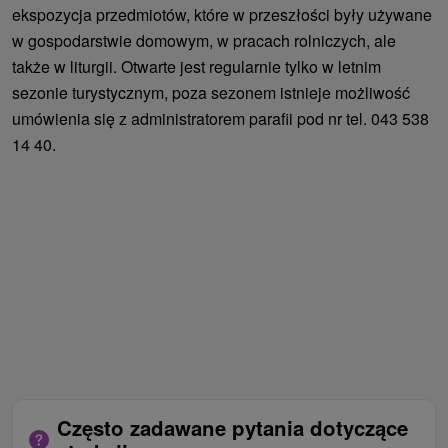
ekspozycja przedmiotów, które w przeszłości były używane
w gospodarstwie domowym, w pracach rolniczych, ale
także w liturgii. Otwarte jest regularnie tylko w letnim
sezonie turystycznym, poza sezonem istnieje możliwość
umówienia się z administratorem parafii pod nr tel. 043 538
14 40.
Często zadawane pytania dotyczące