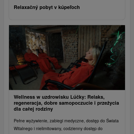
Relaxačný pobyt v kúpeľoch
Wellness w uzdrowisku Lúčky: Relaks,
regeneracja, dobre samopoczucie i przeżycia
dla całej rodziny
Pełne wyżywienie, zabiegi medyczne, dostęp do Świata
Witalnego i nielimitowany, codzienny dostęp do