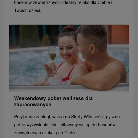
basenów zewnętrznych. Idealny relaks dla Ciebie i
Twoich dzieci.
Weekendowy pobyt wellness dla
zapracowanych
Przyjemne zabiegi, wstęp do Strefy Witalności, pyszne
pełne wyżywienie i nielimitowany wstęp do basenów
zewnętrznych czekają na Ciebie.