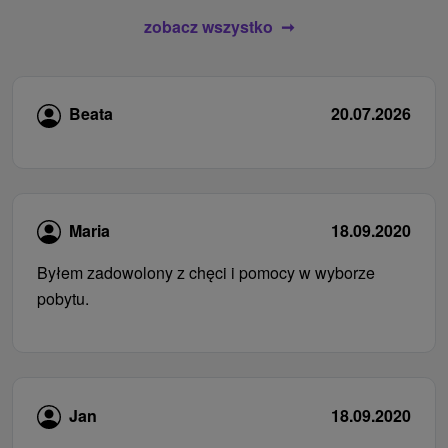
zobacz wszystko
Beata
20.07.2026
Maria
18.09.2020
Byłem zadowolony z chęci i pomocy w wyborze
pobytu.
Jan
18.09.2020