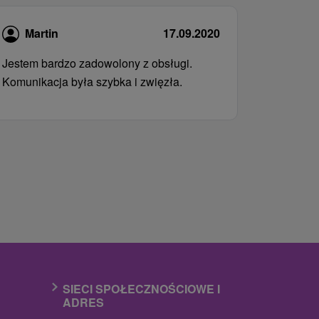
Martin
17.09.2020
Jestem bardzo zadowolony z obsługi.
Komunikacja była szybka i zwięzła.
SIECI SPOŁECZNOŚCIOWE I
ADRES