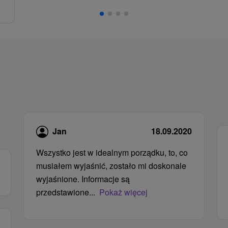
Jan
18.09.2020
Wszystko jest w idealnym porządku, to, co
musiałem wyjaśnić, zostało mi doskonale
wyjaśnione. Informacje są
przedstawione...
Pokaż więcej