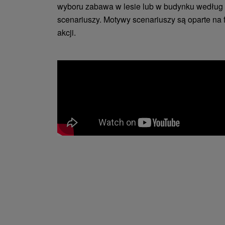
wyboru zabawa w lesie lub w budynku według
scenariuszy. Motywy scenariuszy są oparte na 
akcji.