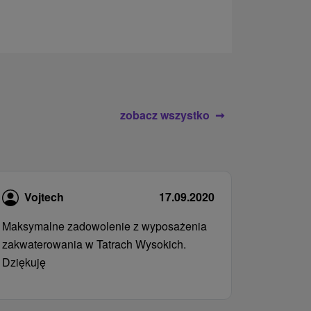
zobacz wszystko
Vojtech
17.09.2020
Maksymalne zadowolenie z wyposażenia
zakwaterowania w Tatrach Wysokich.
Dziękuję