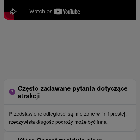
Często zadawane pytania dotyczące
atrakcji
Przedstawione odległości są mierzone w linii prostej,
rzeczywista długość podróży może być inna.