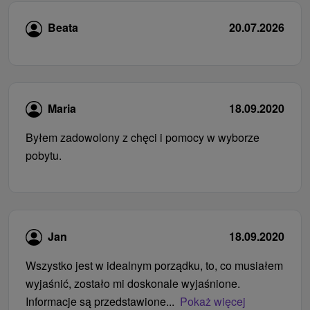
Beata
20.07.2026
Maria
18.09.2020
Byłem zadowolony z chęci i pomocy w wyborze
pobytu.
Jan
18.09.2020
Wszystko jest w idealnym porządku, to, co musiałem
wyjaśnić, zostało mi doskonale wyjaśnione.
Informacje są przedstawione...
Pokaż więcej