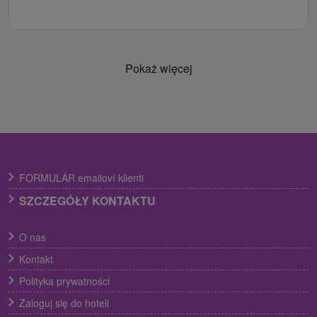
Pokaż więcej
FORMULÁR emailoví klienti
SZCZEGÓŁY KONTAKTU
O nas
Kontakt
Polityka prywatności
Zaloguj się do hoteli