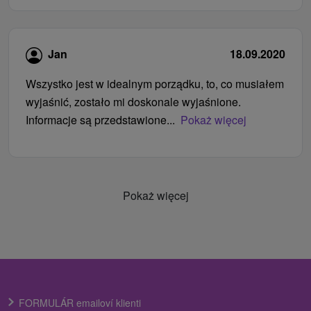
Jan
18.09.2020
Wszystko jest w idealnym porządku, to, co musiałem
wyjaśnić, zostało mi doskonale wyjaśnione.
Informacje są przedstawione...
Pokaż więcej
Pokaż więcej
FORMULÁR emailoví klienti