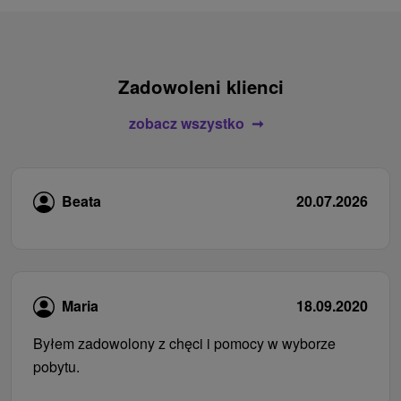
Zadowoleni klienci
zobacz wszystko
Beata
20.07.2026
Maria
18.09.2020
Byłem zadowolony z chęci i pomocy w wyborze
pobytu.