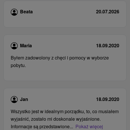
Beata
20.07.2026
Maria
18.09.2020
Byłem zadowolony z chęci i pomocy w wyborze
pobytu.
Jan
18.09.2020
Wszystko jest w idealnym porządku, to, co musiałem
wyjaśnić, zostało mi doskonale wyjaśnione.
Informacje są przedstawione...
Pokaż więcej