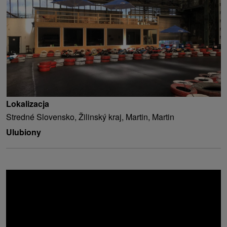
Lokalizacja
Stredné Slovensko, Žilinský kraj, Martin, Martin
Ulubiony