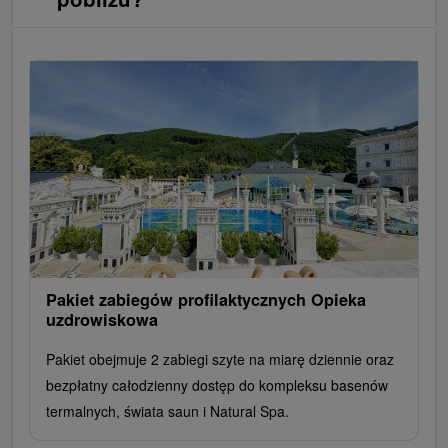
Pakiet zabiegów profilaktycznych Opieka
uzdrowiskowa
Pakiet obejmuje 2 zabiegi szyte na miarę dziennie oraz
bezpłatny całodzienny dostęp do kompleksu basenów
termalnych, świata saun i Natural Spa.