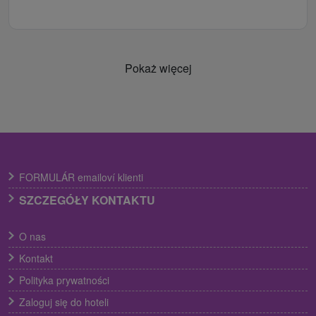
Pokaż więcej
FORMULÁR emailoví klienti
SZCZEGÓŁY KONTAKTU
O nas
Kontakt
Polityka prywatności
Zaloguj się do hoteli