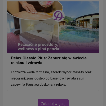
Relax Classic Plus: Zanurz się w świecie
relaksu i zdrowia
Lecznicza woda termalna, szeroki wybór masaży oraz
nieograniczony dostęp do basenów i świata saun
zapewnią Państwu doskonały relaks.
Załaduj więcej