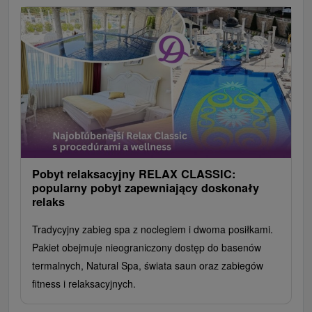
Pobyt relaksacyjny RELAX CLASSIC:
popularny pobyt zapewniający doskonały
relaks
Tradycyjny zabieg spa z noclegiem i dwoma posiłkami.
Pakiet obejmuje nieograniczony dostęp do basenów
termalnych, Natural Spa, świata saun oraz zabiegów
fitness i relaksacyjnych.