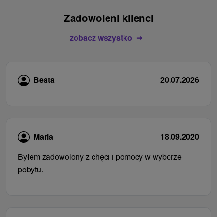
Zadowoleni klienci
zobacz wszystko
Beata
20.07.2026
Maria
18.09.2020
Byłem zadowolony z chęci i pomocy w wyborze
pobytu.