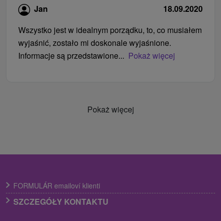
Jan
18.09.2020
Wszystko jest w idealnym porządku, to, co musiałem
wyjaśnić, zostało mi doskonale wyjaśnione.
Informacje są przedstawione...
Pokaż więcej
Pokaż więcej
FORMULÁR emailoví klienti
SZCZEGÓŁY KONTAKTU