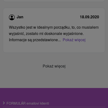
Jan
18.09.2020
Wszystko jest w idealnym porządku, to, co musiałem
wyjaśnić, zostało mi doskonale wyjaśnione.
Informacje są przedstawione...
Pokaż więcej
Pokaż więcej
FORMULÁR emailoví klienti