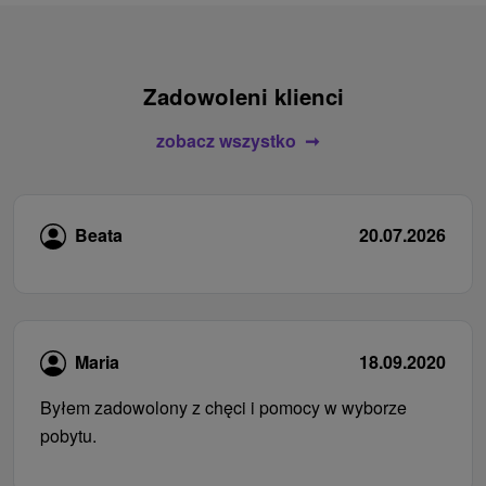
Zadowoleni klienci
zobacz wszystko
Beata
20.07.2026
Maria
18.09.2020
Byłem zadowolony z chęci i pomocy w wyborze
pobytu.