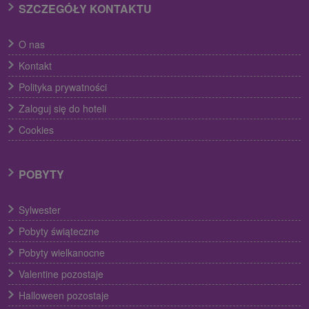
SZCZEGÓŁY KONTAKTU
O nas
Kontakt
Polityka prywatności
Zaloguj się do hoteli
Cookies
POBYTY
Sylwester
Pobyty świąteczne
Pobyty wielkanocne
Valentine pozostaje
Halloween pozostaje