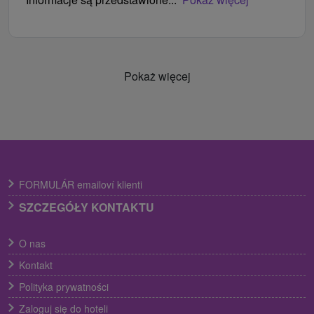
Pokaż więcej
FORMULÁR emailoví klienti
SZCZEGÓŁY KONTAKTU
O nas
Kontakt
Polityka prywatności
Zaloguj się do hoteli