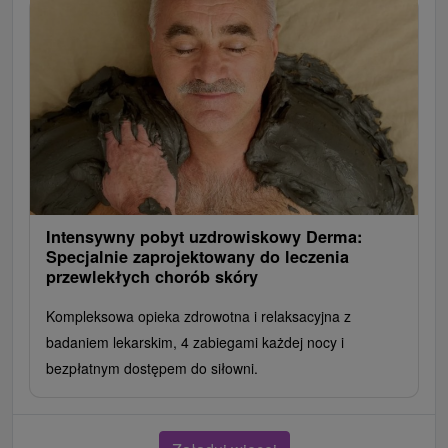
Intensywny pobyt uzdrowiskowy Derma:
Specjalnie zaprojektowany do leczenia
przewlekłych chorób skóry
Kompleksowa opieka zdrowotna i relaksacyjna z
badaniem lekarskim, 4 zabiegami każdej nocy i
bezpłatnym dostępem do siłowni.