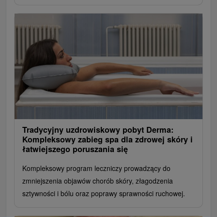
Tradycyjny uzdrowiskowy pobyt Derma:
Kompleksowy zabieg spa dla zdrowej skóry i
łatwiejszego poruszania się
Kompleksowy program leczniczy prowadzący do
zmniejszenia objawów chorób skóry, złagodzenia
sztywności i bólu oraz poprawy sprawności ruchowej.