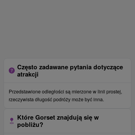
Często zadawane pytania dotyczące
atrakcji
Przedstawione odległości są mierzone w linii prostej,
rzeczywista długość podróży może być inna.
Które Gorset znajdują się w
pobliżu?