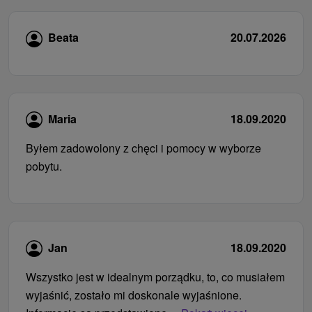
Beata
20.07.2026
Maria
18.09.2020
Byłem zadowolony z chęci i pomocy w wyborze
pobytu.
Jan
18.09.2020
Wszystko jest w idealnym porządku, to, co musiałem
wyjaśnić, zostało mi doskonale wyjaśnione.