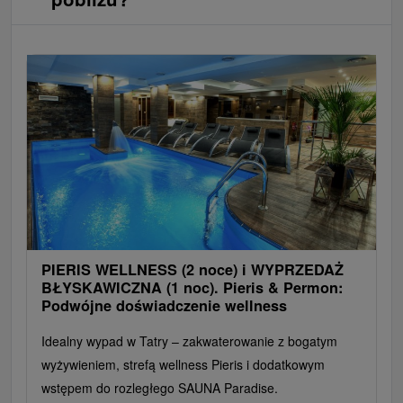
PIERIS WELLNESS (2 noce) i WYPRZEDAŻ
BŁYSKAWICZNA (1 noc). Pieris & Permon:
Podwójne doświadczenie wellness
Idealny wypad w Tatry – zakwaterowanie z bogatym
wyżywieniem, strefą wellness Pieris i dodatkowym
wstępem do rozległego SAUNA Paradise.