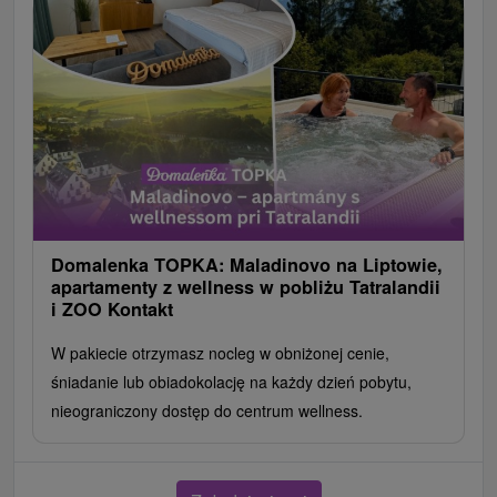
Domalenka TOPKA: Maladinovo na Liptowie,
apartamenty z wellness w pobliżu Tatralandii
i ZOO Kontakt
W pakiecie otrzymasz nocleg w obniżonej cenie,
śniadanie lub obiadokolację na każdy dzień pobytu,
nieograniczony dostęp do centrum wellness.