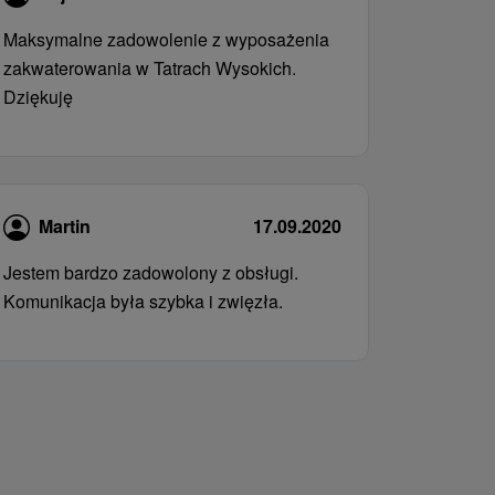
Maksymalne zadowolenie z wyposażenia
zakwaterowania w Tatrach Wysokich.
Dziękuję
Martin
17.09.2020
Jestem bardzo zadowolony z obsługi.
Komunikacja była szybka i zwięzła.