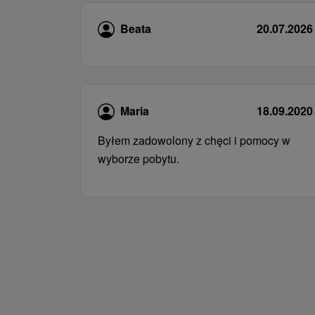
Beata
20.07.2026
Maria
18.09.2020
Byłem zadowolony z chęci i pomocy w
wyborze pobytu.