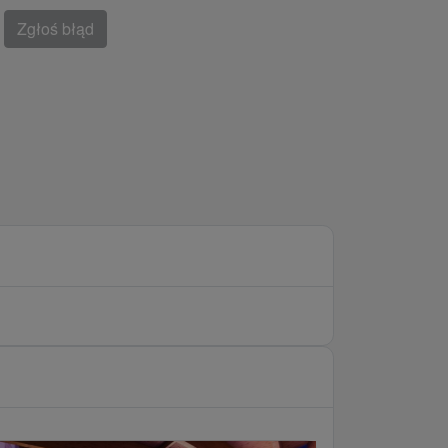
Zgłoś błąd