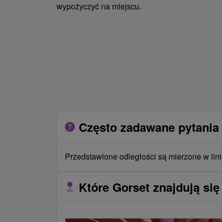
wypożyczyć na miejscu.
Często zadawane pytania 
Przedstawione odległości są mierzone w lini
Które Gorset znajdują się