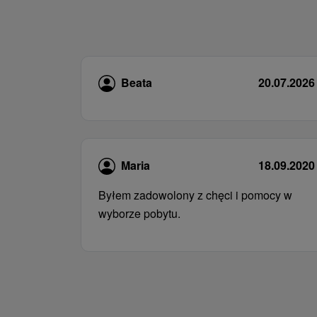
Beata
20.07.2026
Maria
18.09.2020
Byłem zadowolony z chęci i pomocy w
wyborze pobytu.