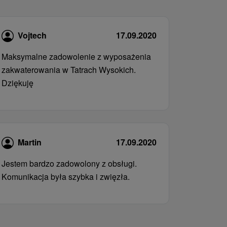
Vojtech
17.09.2020
Maksymalne zadowolenie z wyposażenia
zakwaterowania w Tatrach Wysokich.
Dziękuję
Martin
17.09.2020
Jestem bardzo zadowolony z obsługi.
Komunikacja była szybka i zwięzła.