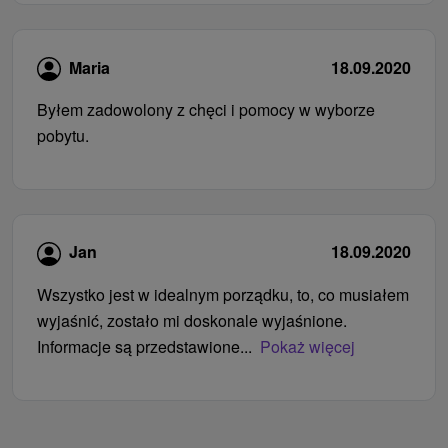
Maria
18.09.2020
Byłem zadowolony z chęci i pomocy w wyborze
pobytu.
Jan
18.09.2020
Wszystko jest w idealnym porządku, to, co musiałem
wyjaśnić, zostało mi doskonale wyjaśnione.
Informacje są przedstawione...
Pokaż więcej