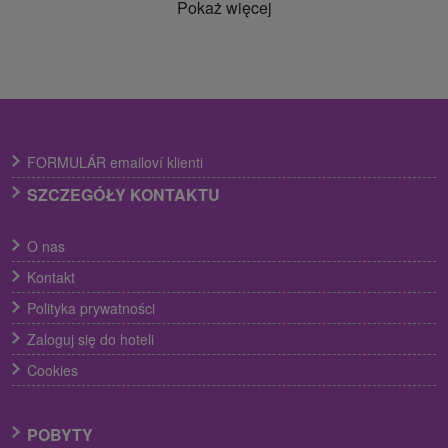
Pokaż więcej
FORMULÁR emailoví klienti
SZCZEGÓŁY KONTAKTU
O nas
Kontakt
Polityka prywatności
Zaloguj się do hoteli
Cookies
POBYTY