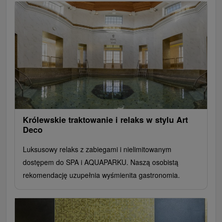
Królewskie traktowanie i relaks w stylu Art
Deco
Luksusowy relaks z zabiegami i nielimitowanym
dostępem do SPA i AQUAPARKU. Naszą osobistą
rekomendację uzupełnia wyśmienita gastronomia.