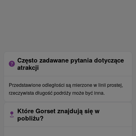
Często zadawane pytania dotyczące
atrakcji
Przedstawione odległości są mierzone w linii prostej,
rzeczywista długość podróży może być inna.
Które Gorset znajdują się w
pobliżu?