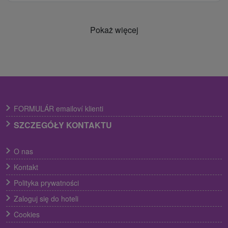
Pokaż więcej
FORMULÁR emailoví klienti
SZCZEGÓŁY KONTAKTU
O nas
Kontakt
Polityka prywatności
Zaloguj się do hoteli
Cookies