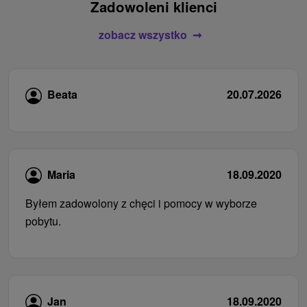
Zadowoleni klienci
zobacz wszystko
Beata
20.07.2026
Maria
18.09.2020
Byłem zadowolony z chęci i pomocy w wyborze
pobytu.
Jan
18.09.2020