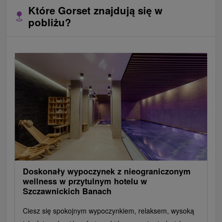
Które Gorset znajdują się w
pobliżu?
Doskonały wypoczynek z nieograniczonym
wellness w przytulnym hotelu w
Szczawnickich Banach
Ciesz się spokojnym wypoczynkiem, relaksem, wysoką