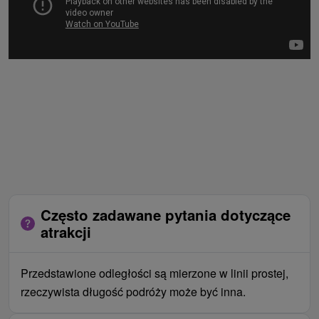
Często zadawane pytania dotyczące
atrakcji
Przedstawione odległości są mierzone w linii prostej,
rzeczywista długość podróży może być inna.