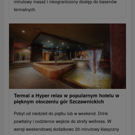
minutowy masaż i nieograniczony dostęp do basenów
termalnych.
Termal a Hyper relax w popularnym hotelu w
pięknym otoczeniu gór Szczawnickich
Pobyt od niedzieli do piątku lub w weekend. Drink
powitalny i codzienne wejście do strefy wellness. W
wersji weekendowej dodatkowo 20-minutowy klasyczny