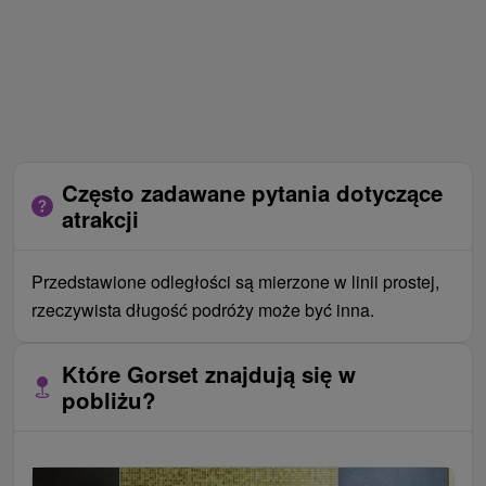
Często zadawane pytania dotyczące
atrakcji
Przedstawione odległości są mierzone w linii prostej,
rzeczywista długość podróży może być inna.
Które Gorset znajdują się w
pobliżu?