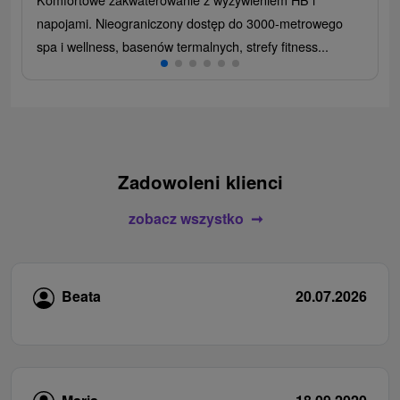
napojami. Nieograniczony dostęp do 3000-metrowego
spa i wellness, basenów termalnych, strefy fitness...
Zadowoleni klienci
zobacz wszystko
Beata
20.07.2026