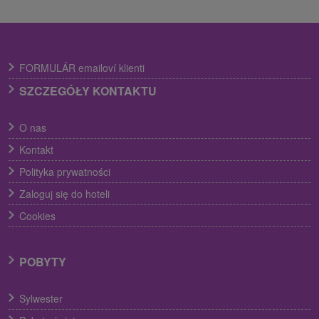
FORMULÁR emailoví klienti
SZCZEGÓŁY KONTAKTU
O nas
Kontakt
Polityka prywatności
Zaloguj się do hoteli
Cookies
POBYTY
Sylwester