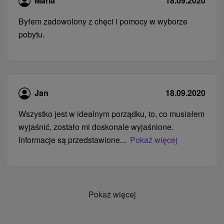
Maria
18.09.2020
Byłem zadowolony z chęci i pomocy w wyborze
pobytu.
Jan
18.09.2020
Wszystko jest w idealnym porządku, to, co musiałem
wyjaśnić, zostało mi doskonale wyjaśnione.
Informacje są przedstawione...
Pokaż więcej
Pokaż więcej