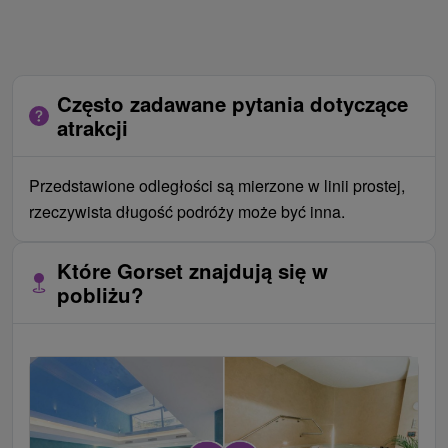
Często zadawane pytania dotyczące
atrakcji
Przedstawione odległości są mierzone w linii prostej,
rzeczywista długość podróży może być inna.
Które Gorset znajdują się w
pobliżu?