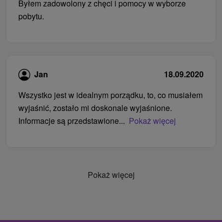
Byłem zadowolony z chęci i pomocy w wyborze
pobytu.
Jan
18.09.2020
Wszystko jest w idealnym porządku, to, co musiałem
wyjaśnić, zostało mi doskonale wyjaśnione.
Informacje są przedstawione...
Pokaż więcej
Pokaż więcej