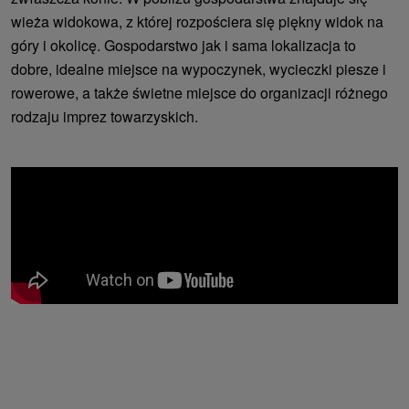
wieża widokowa, z której rozpościera się piękny widok na
góry i okolicę. Gospodarstwo jak i sama lokalizacja to
dobre, idealne miejsce na wypoczynek, wycieczki piesze i
rowerowe, a także świetne miejsce do organizacji różnego
rodzaju imprez towarzyskich.