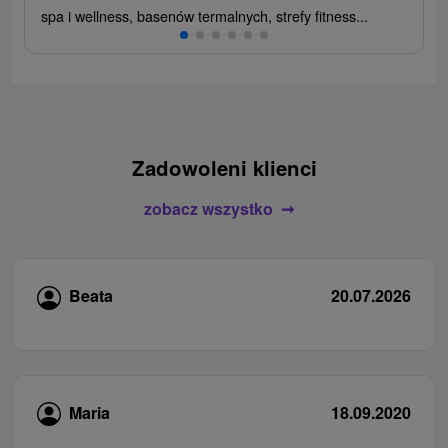
spa i wellness, basenów termalnych, strefy fitness...
Zadowoleni klienci
zobacz wszystko
Beata
20.07.2026
Maria
18.09.2020