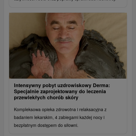
Intensywny pobyt uzdrowiskowy Derma:
Specjalnie zaprojektowany do leczenia
przewlekłych chorób skóry
Kompleksowa opieka zdrowotna i relaksacyjna z
badaniem lekarskim, 4 zabiegami każdej nocy i
bezpłatnym dostępem do siłowni.