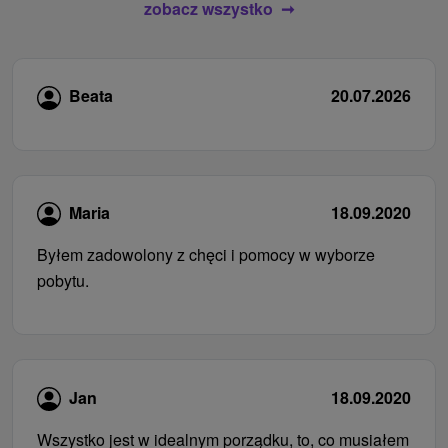
zobacz wszystko
Beata
20.07.2026
Maria
18.09.2020
Byłem zadowolony z chęci i pomocy w wyborze
pobytu.
Jan
18.09.2020
Wszystko jest w idealnym porządku, to, co musiałem