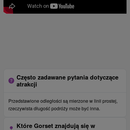
Często zadawane pytania dotyczące
atrakcji
Przedstawione odległości są mierzone w linii prostej,
rzeczywista długość podróży może być inna.
Które Gorset znajdują się w