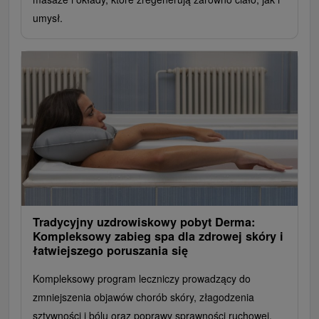
umysł.
Tradycyjny uzdrowiskowy pobyt Derma:
Kompleksowy zabieg spa dla zdrowej skóry i
łatwiejszego poruszania się
Kompleksowy program leczniczy prowadzący do
zmniejszenia objawów chorób skóry, złagodzenia
sztywności i bólu oraz poprawy sprawności ruchowej.