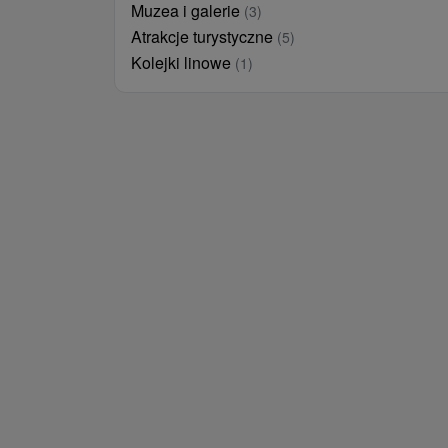
Muzea i galerie
(3)
Atrakcje turystyczne
(5)
Kolejki linowe
(1)