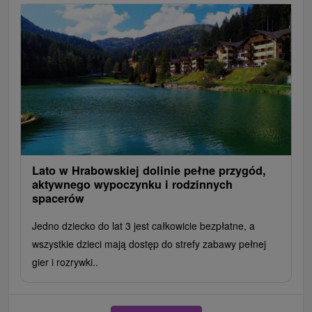
Lato w Hrabowskiej dolinie pełne przygód,
aktywnego wypoczynku i rodzinnych
spacerów
Jedno dziecko do lat 3 jest całkowicie bezpłatne, a
wszystkie dzieci mają dostęp do strefy zabawy pełnej
gier i rozrywki..