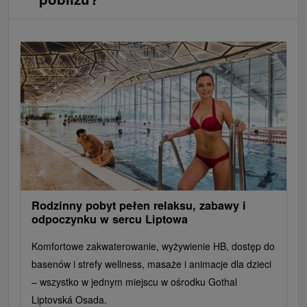
Rodzinny pobyt pełen relaksu, zabawy i
odpoczynku w sercu Liptowa
Komfortowe zakwaterowanie, wyżywienie HB, dostęp do
basenów i strefy wellness, masaże i animacje dla dzieci
– wszystko w jednym miejscu w ośrodku Gothal
Liptovská Osada.