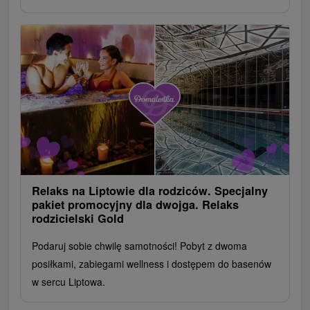
Relaks na Liptowie dla rodziców. Specjalny
pakiet promocyjny dla dwojga. Relaks
rodzicielski Gold
Podaruj sobie chwilę samotności! Pobyt z dwoma
posiłkami, zabiegami wellness i dostępem do basenów
w sercu Liptowa.