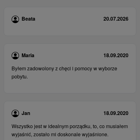
Beata
20.07.2026
Maria
18.09.2020
Byłem zadowolony z chęci i pomocy w wyborze
pobytu.
Jan
18.09.2020
Wszystko jest w idealnym porządku, to, co musiałem
wyjaśnić, zostało mi doskonale wyjaśnione.