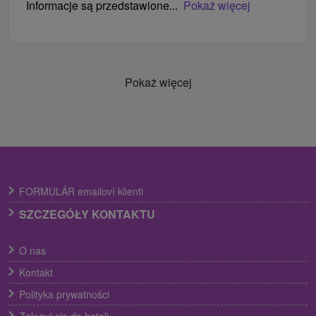
Informacje są przedstawione...
Pokaż więcej
Pokaż więcej
FORMULÁR emailoví klienti
SZCZEGÓŁY KONTAKTU
O nas
Kontakt
Polityka prywatności