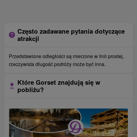
Często zadawane pytania dotyczące
atrakcji
Przedstawione odległości są mierzone w linii prostej,
rzeczywista długość podróży może być inna.
Które Gorset znajdują się w
pobliżu?