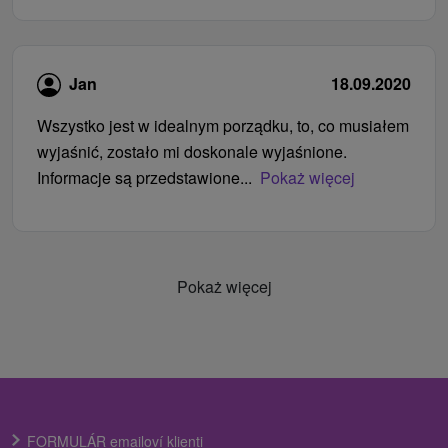
Jan
18.09.2020
Wszystko jest w idealnym porządku, to, co musiałem
wyjaśnić, zostało mi doskonale wyjaśnione.
Informacje są przedstawione...
Pokaż więcej
Pokaż więcej
FORMULÁR emailoví klienti