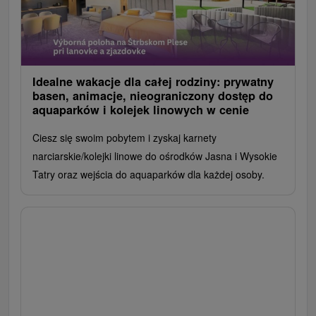
Idealne wakacje dla całej rodziny: prywatny
basen, animacje, nieograniczony dostęp do
aquaparków i kolejek linowych w cenie
Ciesz się swoim pobytem i zyskaj karnety
narciarskie/kolejki linowe do ośrodków Jasna i Wysokie
Tatry oraz wejścia do aquaparków dla każdej osoby.