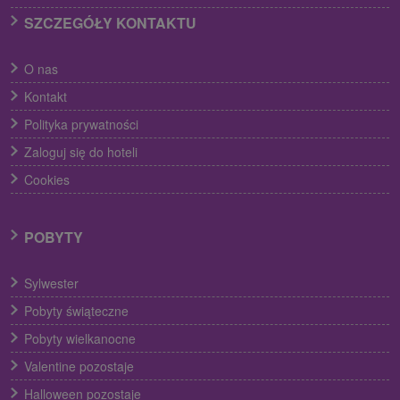
SZCZEGÓŁY KONTAKTU
O nas
Kontakt
Polityka prywatności
Zaloguj się do hoteli
Cookies
POBYTY
Sylwester
Pobyty świąteczne
Pobyty wielkanocne
Valentine pozostaje
Halloween pozostaje