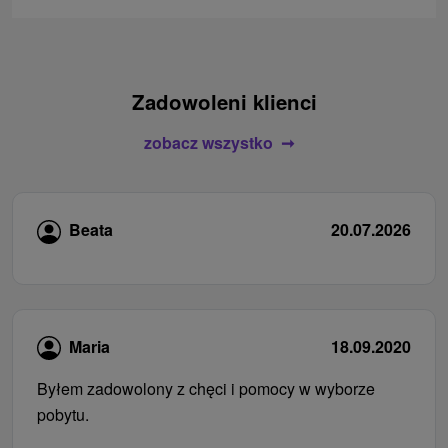
Zadowoleni klienci
zobacz wszystko
Beata
20.07.2026
Maria
18.09.2020
Byłem zadowolony z chęci i pomocy w wyborze
pobytu.