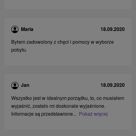
Maria
18.09.2020
Byłem zadowolony z chęci i pomocy w wyborze
pobytu.
Jan
18.09.2020
Wszystko jest w idealnym porządku, to, co musiałem
wyjaśnić, zostało mi doskonale wyjaśnione.
Informacje są przedstawione...
Pokaż więcej