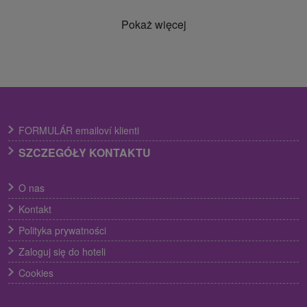
Pokaż więcej
FORMULÁR emailoví klienti
SZCZEGÓŁY KONTAKTU
O nas
Kontakt
Polityka prywatności
Zaloguj się do hoteli
Cookies