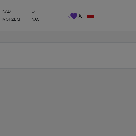
NAD
O
MORZEM
NAS