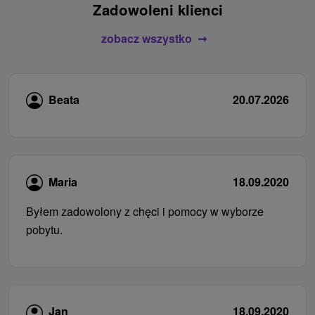
Zadowoleni klienci
zobacz wszystko
Beata
20.07.2026
Maria
18.09.2020
Byłem zadowolony z chęci i pomocy w wyborze
pobytu.
Jan
18.09.2020