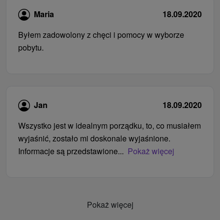
Maria
18.09.2020
Byłem zadowolony z chęci i pomocy w wyborze
pobytu.
Jan
18.09.2020
Wszystko jest w idealnym porządku, to, co musiałem
wyjaśnić, zostało mi doskonale wyjaśnione.
Informacje są przedstawione...
Pokaż więcej
Pokaż więcej