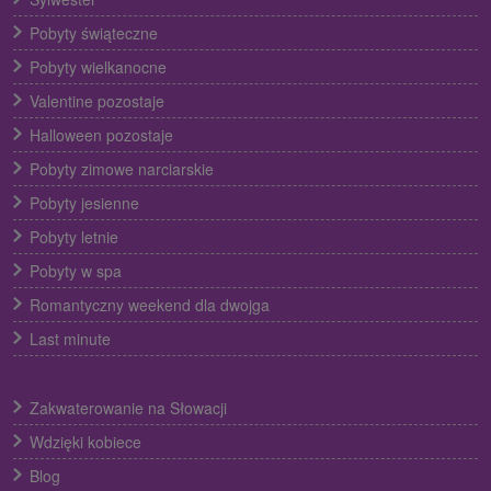
Pobyty świąteczne
Pobyty wielkanocne
Valentine pozostaje
Halloween pozostaje
Pobyty zimowe narciarskie
Pobyty jesienne
Pobyty letnie
Pobyty w spa
Romantyczny weekend dla dwojga
Last minute
Zakwaterowanie na Słowacji
Wdzięki kobiece
Blog