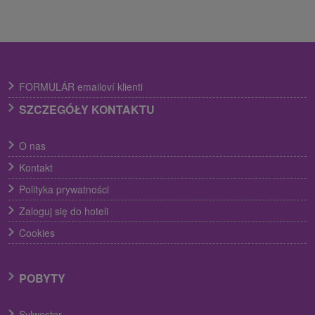
FORMULÁR emailoví klienti
SZCZEGÓŁY KONTAKTU
O nas
Kontakt
Polityka prywatności
Zaloguj się do hoteli
Cookies
POBYTY
Sylwester