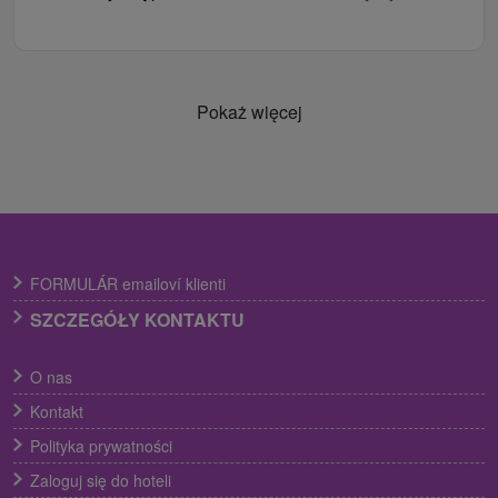
Pokaż więcej
FORMULÁR emailoví klienti
SZCZEGÓŁY KONTAKTU
O nas
Kontakt
Polityka prywatności
Zaloguj się do hoteli