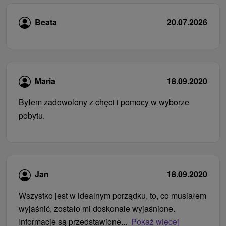
Beata
20.07.2026
Maria
18.09.2020
Byłem zadowolony z chęci i pomocy w wyborze
pobytu.
Jan
18.09.2020
Wszystko jest w idealnym porządku, to, co musiałem
wyjaśnić, zostało mi doskonale wyjaśnione.
Informacje są przedstawione...
Pokaż więcej