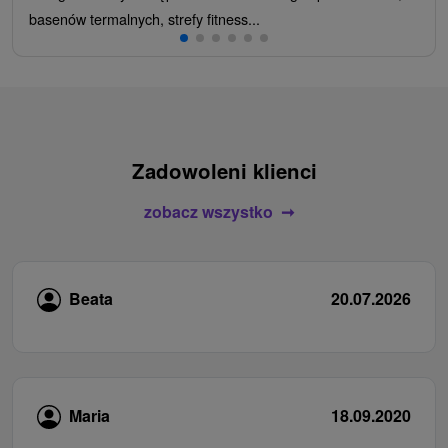
basenów termalnych, strefy fitness...
Zadowoleni klienci
zobacz wszystko
Beata
20.07.2026
Maria
18.09.2020