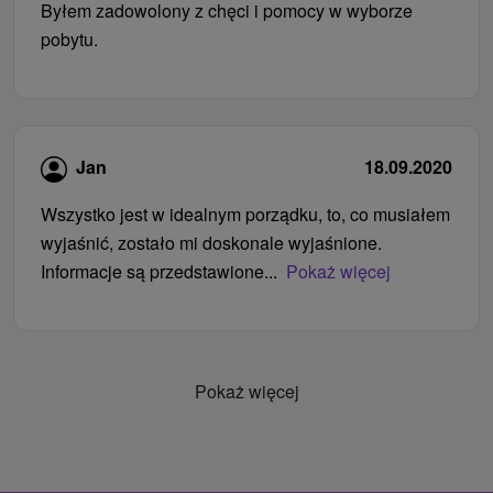
Byłem zadowolony z chęci i pomocy w wyborze
pobytu.
Jan
18.09.2020
Wszystko jest w idealnym porządku, to, co musiałem
wyjaśnić, zostało mi doskonale wyjaśnione.
Informacje są przedstawione...
Pokaż więcej
Pokaż więcej