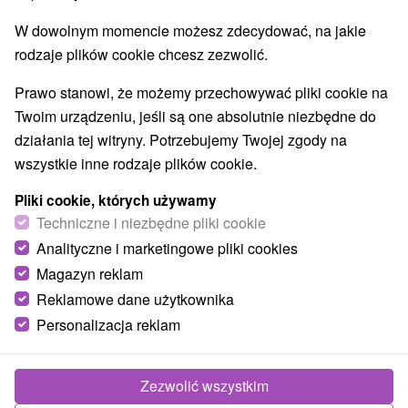
W dowolnym momencie możesz zdecydować, na jakie
rodzaje plików cookie chcesz zezwolić.
Prawo stanowi, że możemy przechowywać pliki cookie na
Twoim urządzeniu, jeśli są one absolutnie niezbędne do
działania tej witryny. Potrzebujemy Twojej zgody na
wszystkie inne rodzaje plików cookie.
Pliki cookie, których używamy
Techniczne i niezbędne pliki cookie
Analityczne i marketingowe pliki cookies
Magazyn reklam
Reklamowe dane użytkownika
Personalizacja reklam
Zezwolić wszystkim