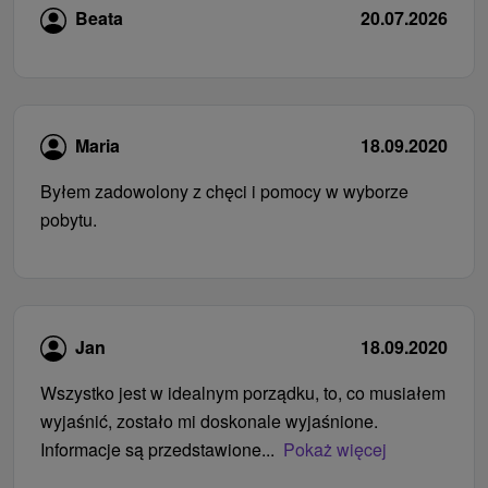
Beata
20.07.2026
Maria
18.09.2020
Byłem zadowolony z chęci i pomocy w wyborze
pobytu.
Jan
18.09.2020
Wszystko jest w idealnym porządku, to, co musiałem
wyjaśnić, zostało mi doskonale wyjaśnione.
Informacje są przedstawione...
Pokaż więcej