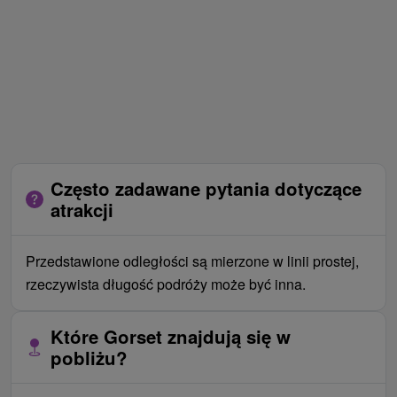
Często zadawane pytania dotyczące
atrakcji
Przedstawione odległości są mierzone w linii prostej,
rzeczywista długość podróży może być inna.
Które Gorset znajdują się w
pobliżu?