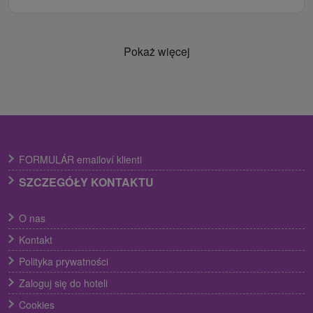
Pokaż więcej
FORMULÁR emailoví klienti
SZCZEGÓŁY KONTAKTU
O nas
Kontakt
Polityka prywatności
Zaloguj się do hoteli
Cookies